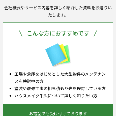
会社概要やサービス内容を詳しく紹介した資料をお送りい
たします。
こんな方におすすめです
工場や倉庫をはじめとした大型物件のメンテナン
スを検討中の方
塗装や改修工事の相見積もり先を検討している方
ハウスメイク牛久について詳しく知りたい方
お電話でも受け付けております