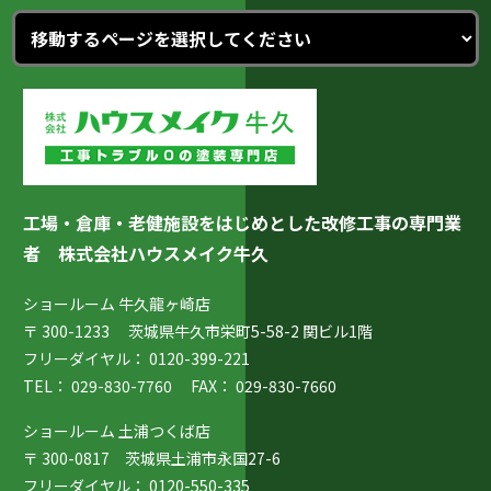
工場・倉庫・老健施設をはじめとした改修工事の専門業
者
株式会社ハウスメイク牛久
ショールーム 牛久龍ヶ崎店
〒 300-1233 茨城県牛久市栄町5-58-2 関ビル1階
フリーダイヤル：
0120-399-221
TEL：
029-830-7760
FAX： 029-830-7660
ショールーム 土浦つくば店
〒 300-0817 茨城県土浦市永国27-6
フリーダイヤル：
0120-550-335