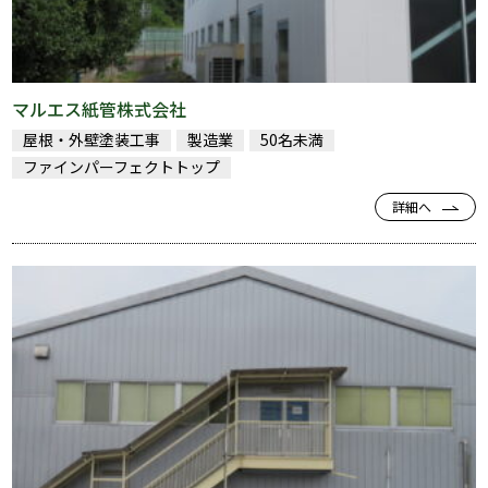
マルエス紙管株式会社
屋根・外壁塗装工事
製造業
50名未満
ファインパーフェクトトップ
詳細へ