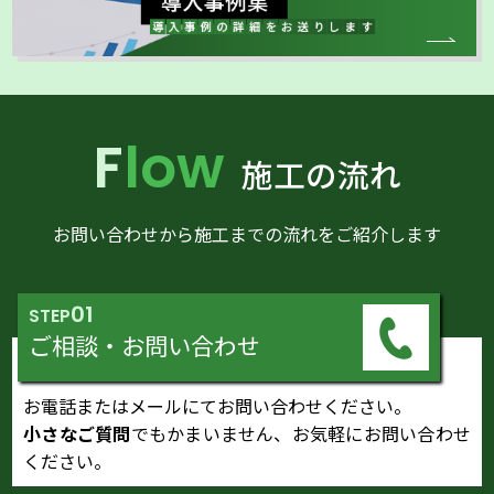
Flow
施工の流れ
お問い合わせから施工までの流れをご紹介します
01
STEP
ご相談・お問い合わせ
お電話またはメールにてお問い合わせください。
小さなご質問
でもかまいません、お気軽にお問い合わせ
ください。