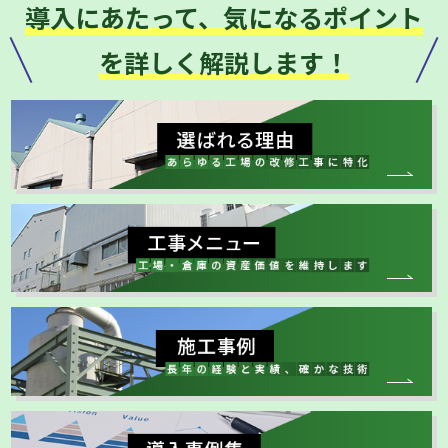
導入にあたって、気になるポイント
を詳しく解説します！