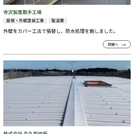
寺沢製菓取手工場
屋根・外壁塗装工事
製造業
外壁をカバー工法で張替し、防水処理を施しました。
詳細へ
株式会社 牛久製作所