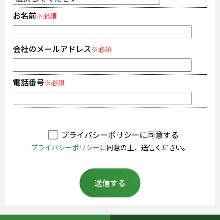
お名前
※必須
会社のメールアドレス
※必須
電話番号
※必須
プライバシーポリシーに同意する
プライバシーポリシー
に同意の上、送信ください。