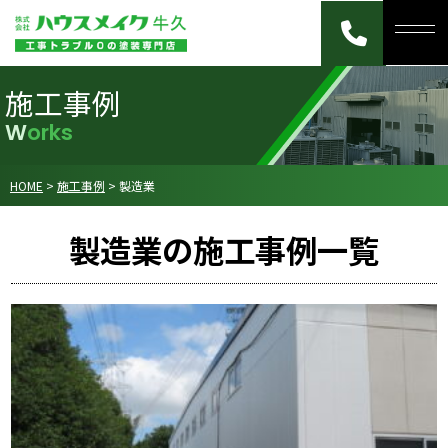
施工事例
Works
HOME
>
施工事例
>
製造業
製造業の施工事例一覧