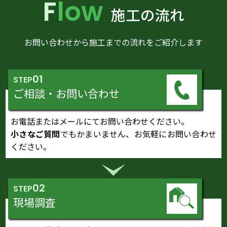
Flow
施工の流れ
お問い合わせから施工までの流れをご紹介します
01
STEP
ご相談・お問い合わせ
お電話またはメールにてお問い合わせください。
小さなご質問
でもかまいません、お気軽にお問い合わせ
ください。
02
STEP
現場調査