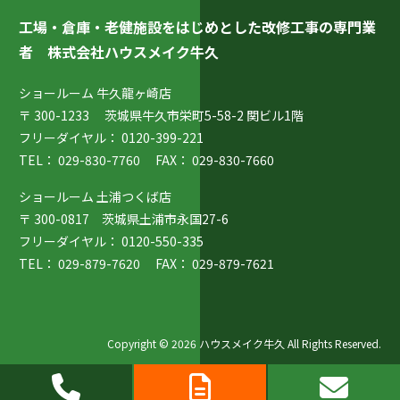
工場・倉庫・老健施設をはじめとした改修工事の専門業
者
株式会社ハウスメイク牛久
ショールーム 牛久龍ヶ崎店
〒 300-1233 茨城県牛久市栄町5-58-2 関ビル1階
フリーダイヤル：
0120-399-221
TEL：
029-830-7760
FAX： 029-830-7660
ショールーム 土浦つくば店
〒 300-0817 茨城県土浦市永国27-6
フリーダイヤル：
0120-550-335
TEL：
029-879-7620
FAX： 029-879-7621
Copyright © 2026 ハウスメイク牛久 All Rights Reserved.