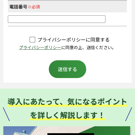
電話番号
※必須
プライバシーポリシーに同意する
プライバシーポリシー
に同意の上、送信ください。
導入にあたって、気になるポイント
を詳しく解説します！