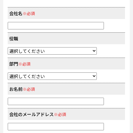
会社名
※必須
役職
部門
※必須
お名前
※必須
会社のメールアドレス
※必須