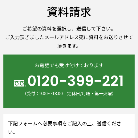
資料請求
ご希望の資料を選択し、送信して下さい。
ご入力頂きましたメールアドレス宛に資料をお送りさせて
頂きます。
お電話でも受け付けております
0120-399-221
（受付：9:00～18:00 定休日/月曜・第一火曜）
下記フォームへ必要事項をご記入の上、送信くださ
い。