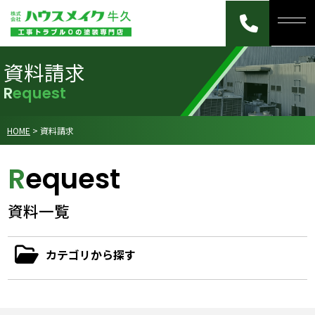
資料請求
Request
HOME
>
資料請求
Request
資料一覧
カテゴリから探す