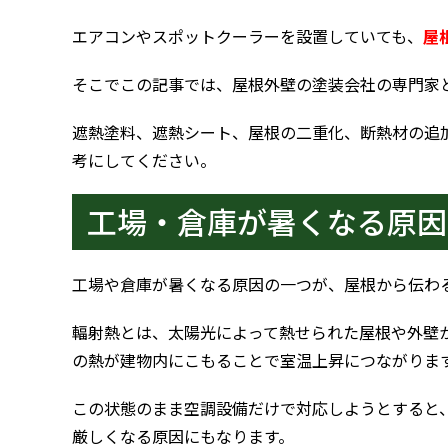
エアコンやスポットクーラーを設置していても、
屋
そこでこの記事では、屋根外壁の塗装会社の専門家
遮熱塗料、遮熱シート、屋根の二重化、断熱材の追
考にしてください。
工場・倉庫が暑くなる原因
工場や倉庫が暑くなる原因の一つが、屋根から伝わ
輻射熱とは、太陽光によって熱せられた屋根や外壁
の熱が建物内にこもることで室温上昇につながりま
この状態のまま空調設備だけで対応しようとすると
厳しくなる原因にもなります。