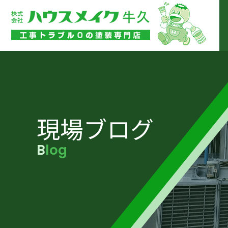
現場ブログ
Blog