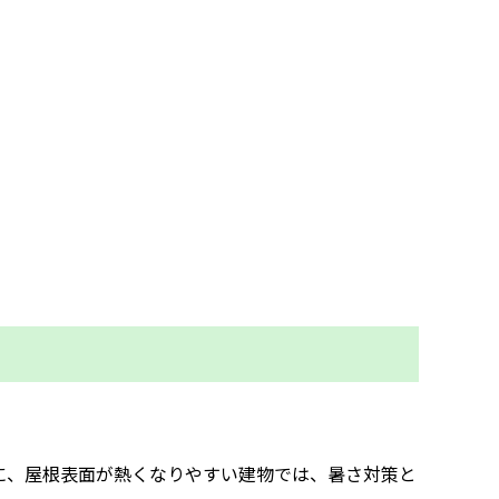
に、屋根表面が熱くなりやすい建物では、暑さ対策と