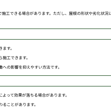
で施工できる場合があります。ただし、屋根の形状や劣化状況
きます。
ら施工できます。
働への影響を抑えやすい方法です。
によって効果が落ちる場合があります。
わることがあります。