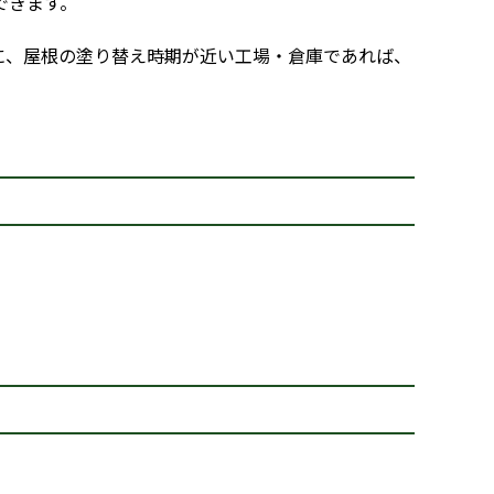
できます。
に、屋根の塗り替え時期が近い工場・倉庫であれば、