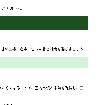
とが大切です。
自社の工場・倉庫に合った暑さ対策を選びましょう。
りにくくなることで、室内へ伝わる熱を軽減し、工