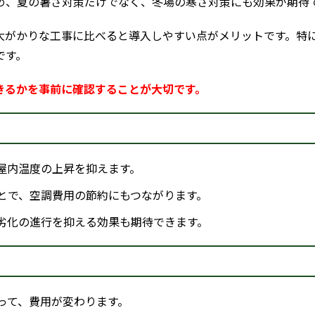
め、夏の暑さ対策だけでなく、冬場の寒さ対策にも効果が期待
大がかりな工事に比べると導入しやすい点がメリットです。特
です。
きるかを事前に確認することが大切です。
屋内温度の上昇を抑えます。
とで、空調費用の節約にもつながります。
劣化の進行を抑える効果も期待できます。
って、費用が変わります。