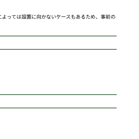
によっては設置に向かないケースもあるため、事前の