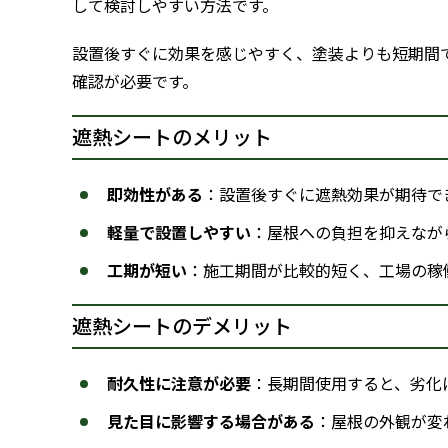
して検討しやすい方法です。
設置後すぐに効果を感じやすく、塗装よりも短期間
確認が必要です。
遮熱シートのメリット
即効性がある
：設置後すぐに遮熱効果が期待で
軽量で設置しやすい
：屋根への負担を抑えなが
工期が短い
：施工期間が比較的短く、工場の稼
遮熱シートのデメリット
耐久性に注意が必要
：長期間使用すると、劣化
見た目に影響する場合がある
：屋根の外観が変