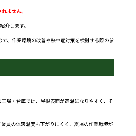
されません。
紹介します。
ので、作業環境の改善や熱中症対策を検討する際の参
の工場・倉庫では、屋根表面が高温になりやすく、そ
作業員の体感温度も下がりにくく、夏場の作業環境が