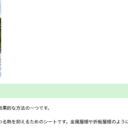
効果的な方法の一つです。
わる熱を抑えるためのシートです。金属屋根や折板屋根のよう