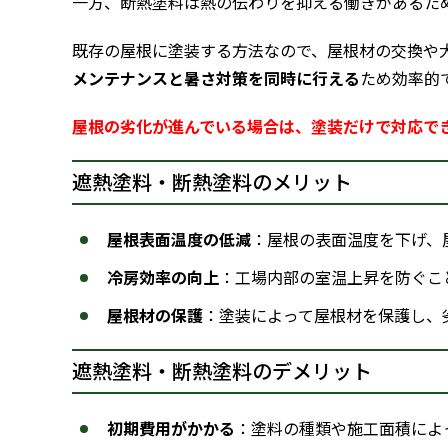
一方、断熱塗料は熱の伝わりを抑える働きがあるた
既存の屋根に塗装する方法なので、屋根材の交換や
メンテナンスと暑さ対策を同時に行える
ため効率的
屋根の劣化が進んでいる場合は、塗装だけで対応で
遮熱塗料・断熱塗料のメリット
屋根表面温度の低減
：屋根の表面温度を下げ、
冷房効率の向上
：工場内部の室温上昇を防ぐこ
屋根材の保護
：塗装によって屋根材を保護し、
遮熱塗料・断熱塗料のデメリット
初期費用がかかる
：塗料の種類や施工面積によ