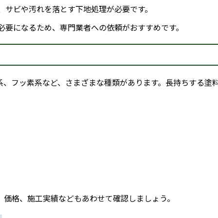
、サビや汚れを落とす下地処理が必要です。
必要になるため、専門業者への依頼がおすすめです。
系、フッ素系など、さまざまな種類があります。長持ちする塗
、価格、施工実績などもあわせて確認しましょう。