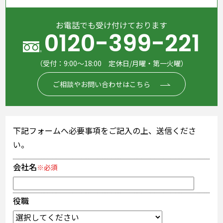
お電話でも受け付けております
0120-399-221
（受付：9:00～18:00 定休日/月曜・第一火曜）
ご相談やお問い合わせはこちら
下記フォームへ必要事項をご記入の上、送信くださ
い。
会社名
※必須
役職