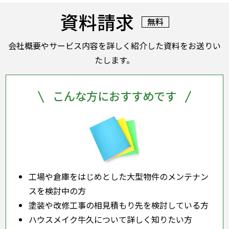
その後、各専門担当への手配もすべてハウスメイク牛
資料請求
久が行いますのでご安心ください。
無料
会社概要やサービス内容を詳しく紹介した資料をお送りい
たします。
こんな方におすすめです
工場や倉庫をはじめとした大型物件のメンテナン
スを検討中の方
塗装や改修工事の相見積もり先を検討している方
ハウスメイク牛久について詳しく知りたい方