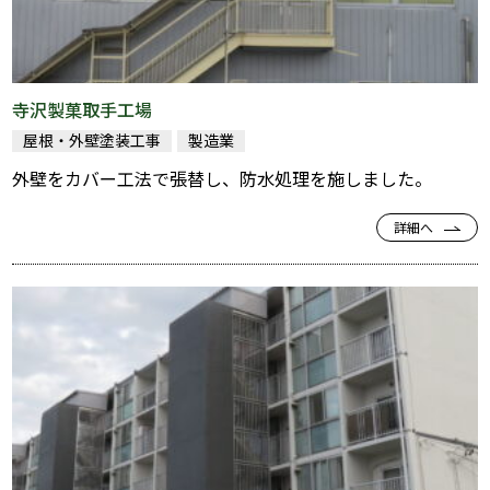
寺沢製菓取手工場
屋根・外壁塗装工事
製造業
外壁をカバー工法で張替し、防水処理を施しました。
詳細へ