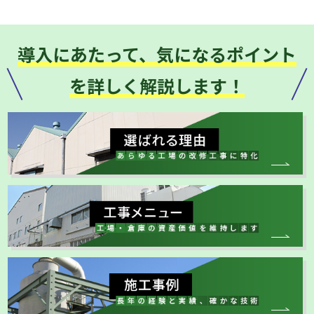
導入にあたって、気になるポイント
を詳しく解説します！