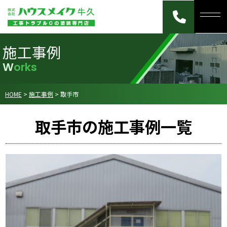
施工事例
Works
HOME
>
施工事例
>
取手市
取手市の施工事例一覧