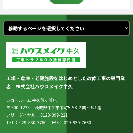
工場・倉庫・老健施設をはじめとした改修工事の専門業
者
株式会社ハウスメイク牛久
ショールーム 牛久龍ヶ崎店
〒 300-1233 茨城県牛久市栄町5-58-2 関ビル1階
フリーダイヤル：
0120-399-221
TEL：
029-830-7760
FAX： 029-830-7660