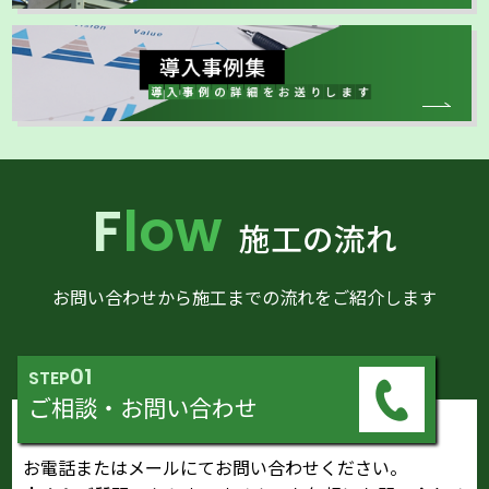
Flow
施工の流れ
お問い合わせから施工までの流れをご紹介します
01
STEP
ご相談・お問い合わせ
お電話またはメールにてお問い合わせください。