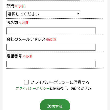
部門
※必須
お名前
※必須
会社のメールアドレス
※必須
電話番号
※必須
プライバシーポリシーに同意する
プライバシーポリシー
に同意の上、送信ください。